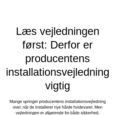
Læs vejledningen
først: Derfor er
producentens
installationsvejledning
vigtig
Mange springer producentens installationsvejledning
over, når de installerer nye hårde hvidevarer. Men
vejledningen er afgørende for både sikkerhed,