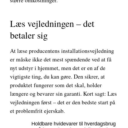
større omkostninger.
Læs vejledningen – det
betaler sig
At læse producentens installationsvejledning
er måske ikke det mest spændende ved at få
nyt udstyr i hjemmet, men det er en af de
vigtigste ting, du kan gøre. Den sikrer, at
produktet fungerer som det skal, holder
længere og bevarer sin garanti. Kort sagt: Læs
vejledningen først – det er den bedste start på
et problemfrit ejerskab.
Holdbare hvidevarer til hverdagsbrug