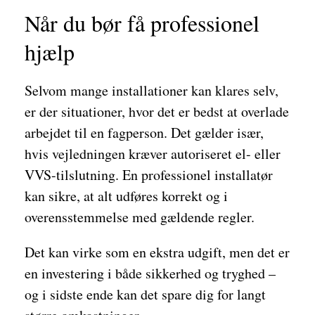
Når du bør få professionel
hjælp
Selvom mange installationer kan klares selv,
er der situationer, hvor det er bedst at overlade
arbejdet til en fagperson. Det gælder især,
hvis vejledningen kræver autoriseret el- eller
VVS-tilslutning. En professionel installatør
kan sikre, at alt udføres korrekt og i
overensstemmelse med gældende regler.
Det kan virke som en ekstra udgift, men det er
en investering i både sikkerhed og tryghed –
og i sidste ende kan det spare dig for langt