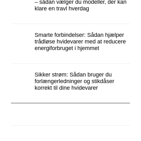
– sådan vælger du modeller, der kan
klare en travl hverdag
Smarte forbindelser: Sådan hjælper
trådløse hvidevarer med at reducere
energiforbruget i hjemmet
Sikker strøm: Sådan bruger du
forlængerledninger og stikdåser
korrekt til dine hvidevarer