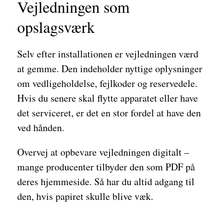
Vejledningen som
opslagsværk
Selv efter installationen er vejledningen værd
at gemme. Den indeholder nyttige oplysninger
om vedligeholdelse, fejlkoder og reservedele.
Hvis du senere skal flytte apparatet eller have
det serviceret, er det en stor fordel at have den
ved hånden.
Overvej at opbevare vejledningen digitalt –
mange producenter tilbyder den som PDF på
deres hjemmeside. Så har du altid adgang til
den, hvis papiret skulle blive væk.