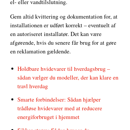
el- eller vandtilslutning.
Gem altid kvittering og dokumentation for, at
installationen er udført korrekt – eventuelt af
en autoriseret installatør. Det kan være
afgørende, hvis du senere får brug for at gøre
en reklamation gældende.
Holdbare hvidevarer til hverdagsbrug –
sådan vælger du modeller, der kan klare en
travl hverdag
Smarte forbindelser: Sådan hjælper
trådløse hvidevarer med at reducere
energiforbruget i hjemmet