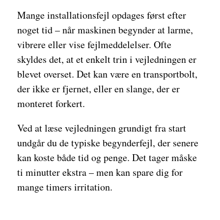
Mange installationsfejl opdages først efter
noget tid – når maskinen begynder at larme,
vibrere eller vise fejlmeddelelser. Ofte
skyldes det, at et enkelt trin i vejledningen er
blevet overset. Det kan være en transportbolt,
der ikke er fjernet, eller en slange, der er
monteret forkert.
Ved at læse vejledningen grundigt fra start
undgår du de typiske begynderfejl, der senere
kan koste både tid og penge. Det tager måske
ti minutter ekstra – men kan spare dig for
mange timers irritation.