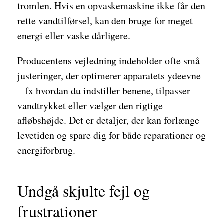
tromlen. Hvis en opvaskemaskine ikke får den
rette vandtilførsel, kan den bruge for meget
energi eller vaske dårligere.
Producentens vejledning indeholder ofte små
justeringer, der optimerer apparatets ydeevne
– fx hvordan du indstiller benene, tilpasser
vandtrykket eller vælger den rigtige
afløbshøjde. Det er detaljer, der kan forlænge
levetiden og spare dig for både reparationer og
energiforbrug.
Undgå skjulte fejl og
frustrationer