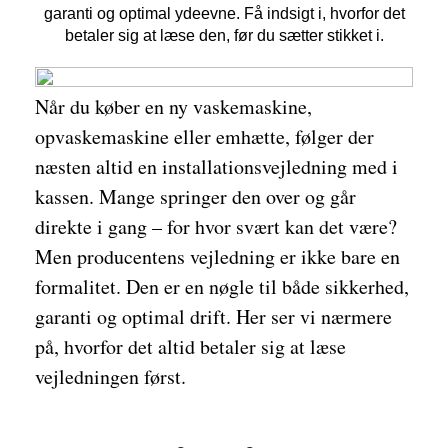
garanti og optimal ydeevne. Få indsigt i, hvorfor det
betaler sig at læse den, før du sætter stikket i.
Når du køber en ny vaskemaskine,
opvaskemaskine eller emhætte, følger der
næsten altid en installationsvejledning med i
kassen. Mange springer den over og går
direkte i gang – for hvor svært kan det være?
Men producentens vejledning er ikke bare en
formalitet. Den er en nøgle til både sikkerhed,
garanti og optimal drift. Her ser vi nærmere
på, hvorfor det altid betaler sig at læse
vejledningen først.