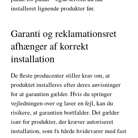
installeret lignende produkter før.
Garanti og reklamationsret
afhænger af korrekt
installation
De fleste producenter stiller krav om, at
produktet installeres efter deres anvisninger
for at garantien gælder. Hvis du springer
vejledningen over og laver en fejl, kan du
risikere, at garantien bortfalder. Det gælder
især for produkter, der kræver autoriseret
installation, som fx hårde hvidevarer med fast